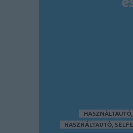
é
HASZNÁLTAUTÓ
HASZNÁLTAUTÓ, SELFE