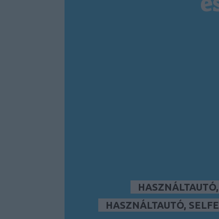
é
HASZNÁLTAUTÓ
HASZNÁLTAUTÓ, SELFE