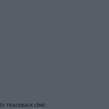
ÉS TRACKBACK CÍME: