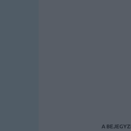
A BEJEGYZ