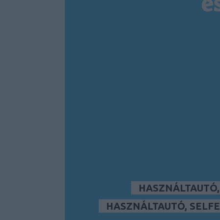
é
HASZNÁLTAUTÓ
HASZNÁLTAUTÓ, SELFE