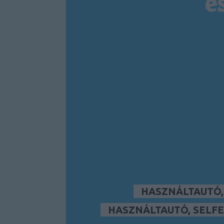
é
HASZNÁLTAUTÓ
HASZNÁLTAUTÓ, SELFE