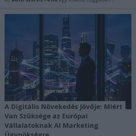
A Digitális Növekedés Jövője: Miért
Van Szüksége az Európai
Vállalatoknak AI Marketing
Ügynökségre