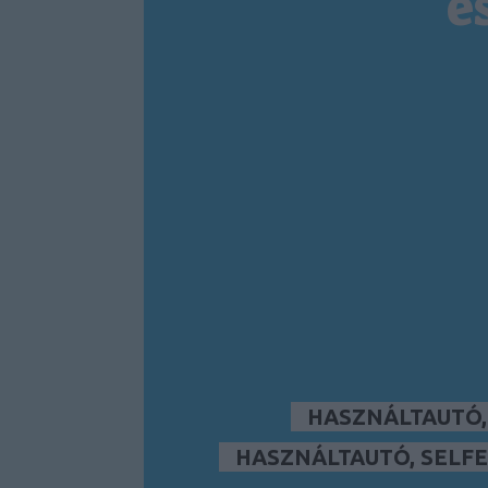
é
HASZNÁLTAUTÓ
HASZNÁLTAUTÓ, SELFE