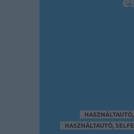
é
HASZNÁLTAUTÓ
HASZNÁLTAUTÓ, SELFE