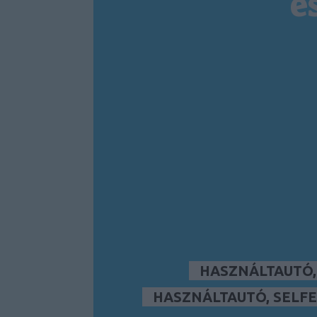
é
HASZNÁLTAUTÓ
HASZNÁLTAUTÓ, SELFE