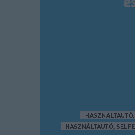
é
HASZNÁLTAUTÓ
HASZNÁLTAUTÓ, SELFE