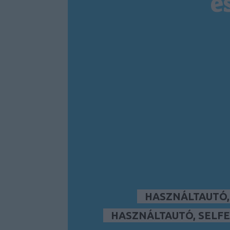
é
HASZNÁLTAUTÓ
HASZNÁLTAUTÓ, SELFE