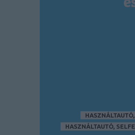
é
HASZNÁLTAUTÓ
HASZNÁLTAUTÓ, SELFE