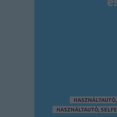
é
HASZNÁLTAUTÓ
HASZNÁLTAUTÓ, SELFE