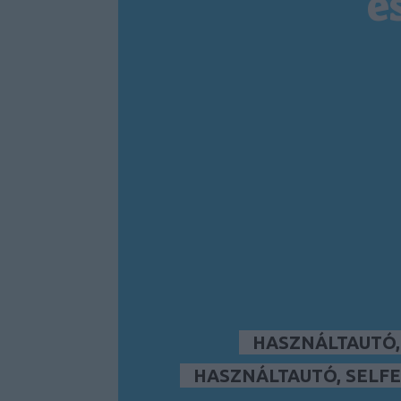
é
HASZNÁLTAUTÓ
HASZNÁLTAUTÓ, SELFE