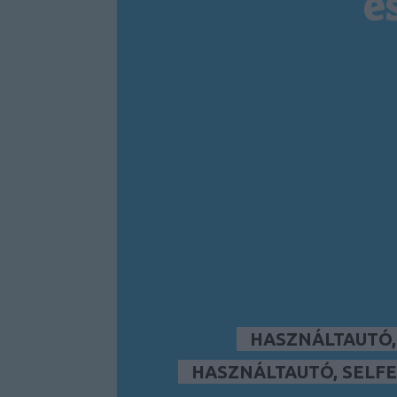
é
HASZNÁLTAUTÓ
HASZNÁLTAUTÓ, SELFE