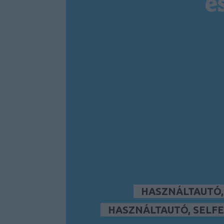
é
HASZNÁLTAUTÓ
HASZNÁLTAUTÓ, SELFE